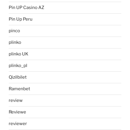
Pin UP Casino AZ
Pin Up Peru
pinco
plinko
plinko UK
plinko_pl
Qizilbilet
Ramenbet
review
Reviewe
reviewer