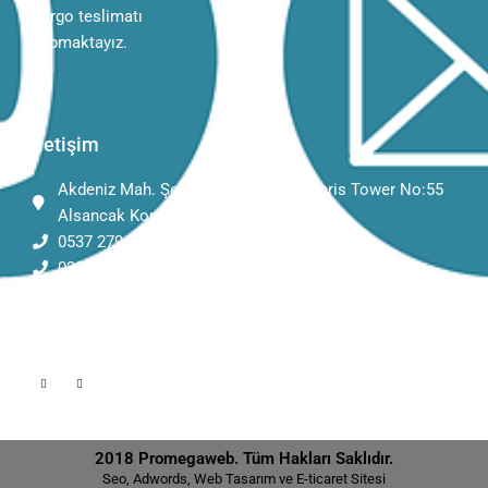
kargo teslimatı
yapmaktayız.
İletişim
Akdeniz Mah. Şehit Fethi Bey cad. Heris Tower No:55
Alsancak Konak/ İZMİR
0537 279 61 58
0232 441 41 88
info@ekstremkurye.com
Sosyal Medya Hesaplarımız
2018 Promegaweb. Tüm Hakları Saklıdır.
Seo, Adwords, Web Tasarım ve E-ticaret Sitesi