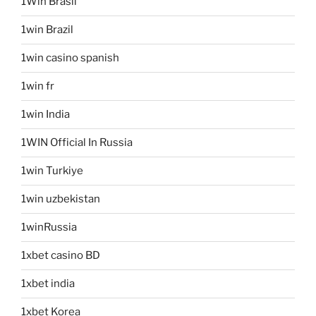
1Win Brasil
1win Brazil
1win casino spanish
1win fr
1win India
1WIN Official In Russia
1win Turkiye
1win uzbekistan
1winRussia
1xbet casino BD
1xbet india
1xbet Korea