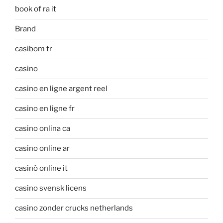
book of ra it
Brand
casibom tr
casino
casino en ligne argent reel
casino en ligne fr
casino onlina ca
casino online ar
casinò online it
casino svensk licens
casino zonder crucks netherlands