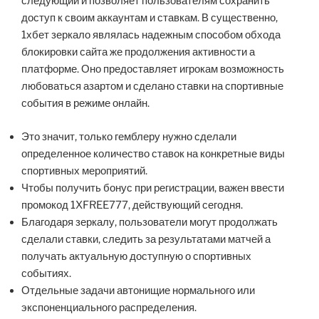
следующий и позволяет пользователям сохранить
доступ к своим аккаунтам и ставкам. В существенно,
1хбет зеркало являлась надежным способом обхода
блокировки сайта же продолжения активности а
платформе. Оно предоставляет игрокам возможность
любоваться азартом и сделано ставки на спортивные
события в режиме онлайн.
Это значит, только гемблеру нужно сделали
определенное количество ставок на конкретные виды
спортивных мероприятий.
Чтобы получить бонус при регистрации, важен ввести
промокод 1XFREE777, действующий сегодня.
Благодаря зеркалу, пользователи могут продолжать
сделали ставки, следить за результатами матчей а
получать актуальную доступную о спортивных
событиях.
Отдельные задачи автонищие нормального или
экспоненциального распределения.