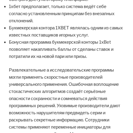
1хбет предполагает, только система ведёт себе
согласно установленным принципам без внезапных
отклонений.
Букмекерская контора 1XBET являлась одним из самых
известных поставщиков игорных услуг.
Бонусная программа букмекерской конторы 1xBet
позволяет накапливать баллы от сделаны ставок и
потратили их на новой пари или призы.
Развлекательные а исследовательские программы
могли применять скоростные производителей
универсального применения. Ошибочная воплощение
стохастических алгоритмов создаёт серьёзные
опасности сохранности и сомневаться действия
программных решений. Уязвимые производители дают
возможность нарушителям предвидеть серии и
раскрывать секретные информацию. Сотрудники
системы применяют переменные инициаторы для