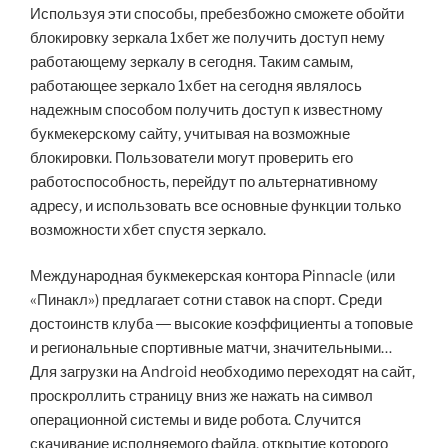
Используя эти способы, пребезбожно сможете обойти
блокировку зеркала 1хбет же получить доступ нему
работающему зеркалу в сегодня. Таким самым,
работающее зеркало 1хбет на сегодня являлось
надежным способом получить доступ к известному
букмекерскому сайту, учитывая на возможные
блокировки. Пользователи могут проверить его
работоспособность, перейдут по альтернативному
адресу, и использовать все основные функции только
возможности хбет спустя зеркало.
Международная букмекерская контора Pinnacle (или
«Пинакл») предлагает сотни ставок на спорт. Среди
достоинств клуба ― высокие коэффициенты а топовые
и региональные спортивные матчи, значительными…
Для загрузки на Android необходимо переходят на сайт,
проскроллить страницу вниз же нажать на символ
операционной системы и виде робота. Случится
скачивание исполняемого файла, открытие которого