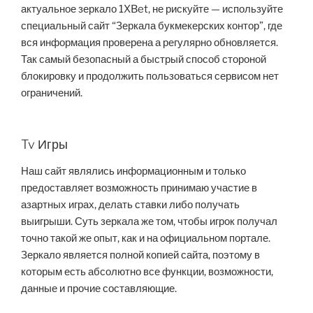
актуальное зеркало 1XBet, не рискуйте — используйте
специальный сайт “Зеркала букмекерских контор”, где
вся информация проверена а регулярно обновляется.
Так самый безопасный а быстрый способ стороной
блокировку и продолжить пользоваться сервисом нет
ограничений.
Tv Игры
Наш сайт являлись информационным и только
предоставляет возможность принимаю участие в
азартных играх, делать ставки либо получать
выигрыши. Суть зеркала же том, чтобы игрок получал
точно такой же опыт, как и на официальном портале.
Зеркало является полной копией сайта, поэтому в
которым есть абсолютно все функции, возможности,
данные и прочие составляющие.