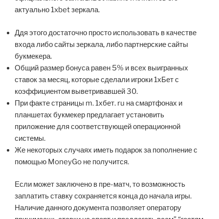
актуально 1xbet зеркала.
Ддя этого достаточно просто использовать в качестве
входа либо сайты зеркала, либо партнерские сайты
букмекера.
Общий размер бонуса равен 5% и всех выигранных
ставок за месяц, которые сделали игроки 1хБет с
коэффициентом выветривавшей 30.
При факте страницы m. 1хбет. ru на смартфонах и
планшетах букмекер предлагает установить
приложение для соответствующей операционной
системы.
Же некоторых случаях иметь подарок за пополнение с
помощью MoneyGo не получится.
Если может заключено в пре-матч, то возможность
заплатить ставку сохраняется конца до начала игры.
Наличие данного документа позволяет оператору