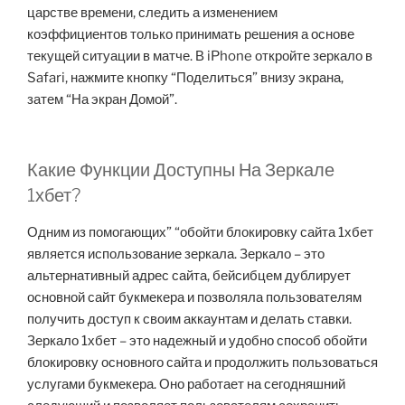
царстве времени, следить а изменением
коэффициентов только принимать решения а основе
текущей ситуации в матче. В iPhone откройте зеркало в
Safari, нажмите кнопку “Поделиться” внизу экрана,
затем “На экран Домой”.
Какие Функции Доступны На Зеркале
1хбет?
Одним из помогающих” “обойти блокировку сайта 1хбет
является использование зеркала. Зеркало – это
альтернативный адрес сайта, бейсибцем дублирует
основной сайт букмекера и позволяла пользователям
получить доступ к своим аккаунтам и делать ставки.
Зеркало 1хбет – это надежный и удобно способ обойти
блокировку основного сайта и продолжить пользоваться
услугами букмекера. Оно работает на сегодняшний