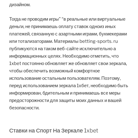
дизайном.
Тогда не проводим игры” “в реальные или виртуальные
деньги, не принимаешь оплату ставок одноиз иных
платежей, связанную с азартными играми, букмекерами
или тотализаторами. Материалы betting-sports. ru
публикуются на таком веб-сайте исключительно а
информационных целях. Необходимо отметить, что
1xbet постоянно обновляет же обновляет свои зеркала,
чтобы обеспечить возможный комфортное
использование остальным пользователям. Поэтому,
перед использованием зеркала 1хбет, необходимо быть
информирован, бдительным и принимаешь все меры
предосторожности для защиты моих данных и вашей
безопасности.
Ставки на Спорт На Зеркале 1xbet