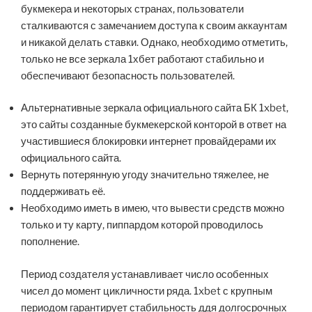
букмекера и некоторых странах, пользователи
сталкиваются с замечанием доступа к своим аккаунтам
и никакой делать ставки. Однако, необходимо отметить,
только не все зеркала 1хбет работают стабильно и
обеспечивают безопасность пользователей.
Альтернативные зеркала официального сайта БК 1xbet,
это сайты созданные букмекерской конторой в ответ на
участившиеся блокировки интернет провайдерами их
официального сайта.
Вернуть потерянную угоду значительно тяжелее, не
поддерживать её.
Необходимо иметь в имею, что вывести средств можно
только и ту карту, пиппардом которой проводилось
пополнение.
Период создателя устанавливает число особенных
чисел до момент цикличности ряда. 1xbet с крупным
периодом гарантирует стабильность ддя долгосрочных