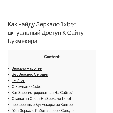
Как найду Зеркало 1xbet
актуальный Доступ К Сайту
Букмекера
Content
Зеркало Рабочее
Bet Зеркало Сегодня
Tv Игры
О Компании 1xbet
Как Зарегистрироваться На Сайте?
Ставки на Спорт На Зеркале 1xbet
проверенные Букмекерские Конторы
“бет Зеркало Работающее и Сегодня