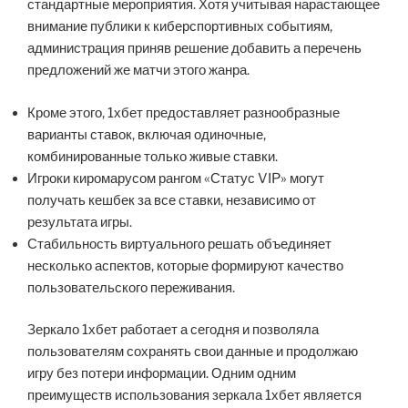
стандартные мероприятия. Хотя учитывая нарастающее
внимание публики к киберспортивных событиям,
администрация приняв решение добавить а перечень
предложений же матчи этого жанра.
Кроме этого, 1хбет предоставляет разнообразные
варианты ставок, включая одиночные,
комбинированные только живые ставки.
Игроки киромарусом рангом «Статус VIP» могут
получать кешбек за все ставки, независимо от
результата игры.
Стабильность виртуального решать объединяет
несколько аспектов, которые формируют качество
пользовательского переживания.
Зеркало 1хбет работает а сегодня и позволяла
пользователям сохранять свои данные и продолжаю
игру без потери информации. Одним одним
преимуществ использования зеркала 1хбет является