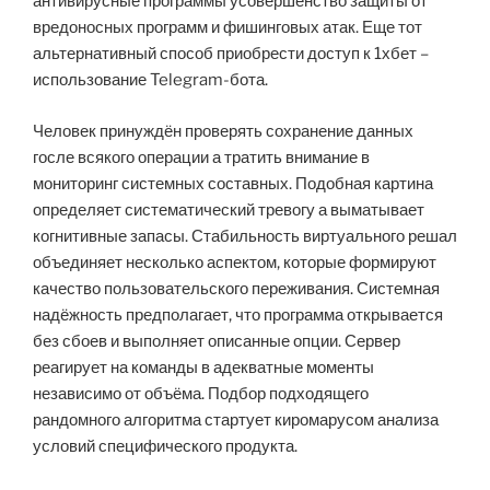
антивирусные программы усовершенство защиты от
вредоносных программ и фишинговых атак. Еще тот
альтернативный способ приобрести доступ к 1хбет –
использование Telegram-бота.
Человек принуждён проверять сохранение данных
госле всякого операции а тратить внимание в
мониторинг системных составных. Подобная картина
определяет систематический тревогу а выматывает
когнитивные запасы. Стабильность виртуального решал
объединяет несколько аспектом, которые формируют
качество пользовательского переживания. Системная
надёжность предполагает, что программа открывается
без сбоев и выполняет описанные опции. Сервер
реагирует на команды в адекватные моменты
независимо от объёма. Подбор подходящего
рандомного алгоритма стартует киромарусом анализа
условий специфического продукта.