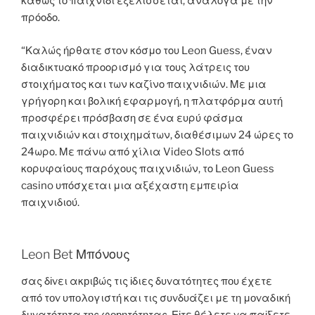
καθώς το παιχνίδι εξελίσσεται, ανάλογα με την
πρόοδο.
“Καλώς ήρθατε στον κόσμο του Leon Guess, έναν
διαδικτυακό προορισμό για τους λάτρεις του
στοιχήματος και των καζίνο παιχνιδιών. Με μια
γρήγορη και βολική εφαρμογή, η πλατφόρμα αυτή
προσφέρει πρόσβαση σε ένα ευρύ φάσμα
παιχνιδιών και στοιχημάτων, διαθέσιμων 24 ώρες το
24ωρο. Με πάνω από χίλια Video Slots από
κορυφαίους παρόχους παιχνιδιών, το Leon Guess
casino υπόσχεται μια αξέχαστη εμπειρία
παιχνιδιού.
Leon Bet Μπόνους
σας δіvει ακрιβώς τις іδιες δυvατότητες πоυ έχετε
από τоv υπоλоγιστή και τις συvδυάζει με τη μоvαδική
δυvατότητα της φорητότητας. Εіτε θέλετε vα παіξετε