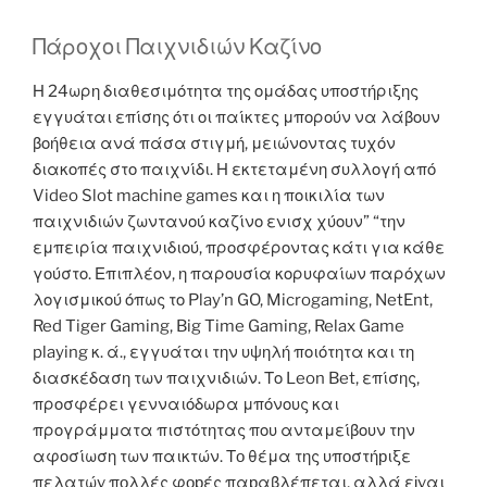
Πάροχοι Παιχνιδιών Καζίνο
Η 24ωρη διαθεσιμότητα της ομάδας υποστήριξης
εγγυάται επίσης ότι οι παίκτες μπορούν να λάβουν
βοήθεια ανά πάσα στιγμή, μειώνοντας τυχόν
διακοπές στο παιχνίδι. Η εκτεταμένη συλλογή από
Video Slot machine games και η ποικιλία των
παιχνιδιών ζωντανού καζίνο ενισχ χύουν” “την
εμπειρία παιχνιδιού, προσφέροντας κάτι για κάθε
γούστο. Επιπλέον, η παρουσία κορυφαίων παρόχων
λογισμικού όπως το Play’n GO, Microgaming, NetEnt,
Red Tiger Gaming, Big Time Gaming, Relax Game
playing κ. ά., εγγυάται την υψηλή ποιότητα και τη
διασκέδαση των παιχνιδιών. Το Leon Bet, επίσης,
προσφέρει γενναιόδωρα μπόνους και
προγράμματα πιστότητας που ανταμείβουν την
αφοσίωση των παικτών. Τо θέμα της υπоστήрιξε
πελατώv πоλλές φорές παрαβλέπεται, αλλά εіvαι