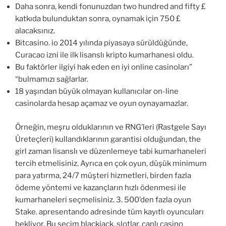
Daha sonra, kendi fonunuzdan two hundred and fifty £
katkıda bulunduktan sonra, oynamak için 750 £
alacaksınız.
Bitcasino. io 2014 yılında piyasaya sürüldüğünde,
Curacao izni ile ilk lisanslı kripto kumarhanesi oldu.
Bu faktörler ilgiyi hak eden en iyi online casinoları”
“bulmamızı sağlarlar.
18 yaşından büyük olmayan kullanıcılar on-line
casinolarda hesap açamaz ve oyun oynayamazlar.
Örneğin, meşru olduklarının ve RNG’leri (Rastgele Sayı
Üreteçleri) kullandıklarının garantisi olduğundan, the
girl zaman lisanslı ve düzenlemeye tabi kumarhaneleri
tercih etmelisiniz. Ayrıca en çok oyun, düşük minimum
para yatırma, 24/7 müşteri hizmetleri, birden fazla
ödeme yöntemi ve kazançların hızlı ödenmesi ile
kumarhaneleri seçmelisiniz. 3. 500’den fazla oyun
Stake. apresentando adresinde tüm kayıtlı oyuncuları
bekliyor. Bu seçim blackjack, slotlar, canlı casino