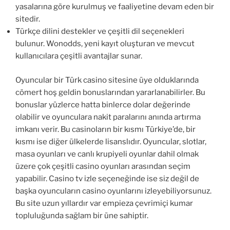
yasalarına göre kurulmuş ve faaliyetine devam eden bir
sitedir.
Türkçe dilini destekler ve çeşitli dil seçenekleri
bulunur. Wonodds, yeni kayıt oluşturan ve mevcut
kullanıcılara çeşitli avantajlar sunar.
Oyuncular bir Türk casino sitesine üye olduklarında
cömert hoş geldin bonuslarından yararlanabilirler. Bu
bonuslar yüzlerce hatta binlerce dolar değerinde
olabilir ve oyunculara nakit paralarını anında artırma
imkanı verir. Bu casinoların bir kısmı Türkiye’de, bir
kısmı ise diğer ülkelerde lisanslıdır. Oyuncular, slotlar,
masa oyunları ve canlı krupiyeli oyunlar dahil olmak
üzere çok çeşitli casino oyunları arasından seçim
yapabilir. Casino tv izle seçeneğinde ise siz değil de
başka oyuncuların casino oyunlarını izleyebiliyorsunuz.
Bu site uzun yıllardır var empieza çevrimiçi kumar
topluluğunda sağlam bir üne sahiptir.