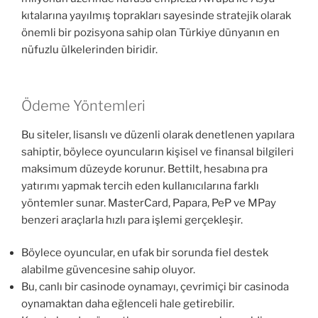
kıtalarına yayılmış toprakları sayesinde stratejik olarak
önemli bir pozisyona sahip olan Türkiye dünyanın en
nüfuzlu ülkelerinden biridir.
Ödeme Yöntemleri
Bu siteler, lisanslı ve düzenli olarak denetlenen yapılara
sahiptir, böylece oyuncuların kişisel ve finansal bilgileri
maksimum düzeyde korunur. Bettilt, hesabına pra
yatırımı yapmak tercih eden kullanıcılarına farklı
yöntemler sunar. MasterCard, Papara, PeP ve MPay
benzeri araçlarla hızlı para işlemi gerçekleşir.
Böylece oyuncular, en ufak bir sorunda fiel destek
alabilme güvencesine sahip oluyor.
Bu, canlı bir casinode oynamayı, çevrimiçi bir casinoda
oynamaktan daha eğlenceli hale getirebilir.