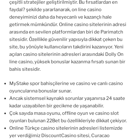
çeşitli stratejiler geliştirilmiştir. Bu fırsatlardan en
faydal? şekilde yararlanarak, on line casino
deneyiminizi daha da heyecanlı ve kazançlı hale
getirmek mümkündür. Online casino sitelerinin adresi
arasında en sevilen platformlardan biri de Parimatch
sitesidir. Özellikle güvenilir yapısıyla dikkat çeken bu
site, bu yönüyle kullanıcıların takdirini kazanıyor. Yeni
açılan casino sitelerinin adresleri arasındaki Dolly On
line casino, yüksek bonuslar kazanma fırsatı sunan bir
bahis sitesidir.
MyStake spor bahisçilerine ve casino ve canlı casino
oyuncularına bonuslar sunar.
Ancak sistemsel kaynaklı sorunlar yaşanırsa 24 saate
kadar uzayabilen bir gecikme de yaşanabilir.
Çok sayıda masa oyunu, offline oyun ve casino slot
oyunları bulunan 22Bet bu özellikleriyle dikkat çekiyor.
Online Türkçe casino sitelerinin adresleri listemizde
yer verdiğimiz DiscountCasino sitesi, Curacao