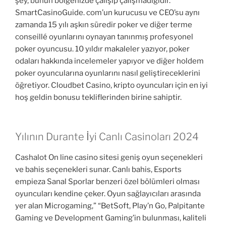
şey, bunun bölgenizde çalışıp çalışmadığıdır.
SmartCasinoGuide. com’un kurucusu ve CEO’su aynı
zamanda 15 yılı aşkın süredir poker ve diğer terme
conseillé oyunlarını oynayan tanınmış profesyonel
poker oyuncusu. 10 yıldır makaleler yazıyor, poker
odaları hakkında incelemeler yapıyor ve diğer holdem
poker oyuncularına oyunlarını nasıl geliştireceklerini
öğretiyor. Cloudbet Casino, kripto oyuncuları için en iyi
hoş geldin bonusu tekliflerinden birine sahiptir.
Yılının Durante İyi Canlı Casinoları 2024
Cashalot On line casino sitesi geniş oyun seçenekleri
ve bahis seçenekleri sunar. Canlı bahis, Esports
empieza Sanal Sporlar benzeri özel bölümleri olması
oyuncuları kendine çeker. Oyun sağlayıcıları arasında
yer alan Microgaming,” “BetSoft, Play’n Go, Palpitante
Gaming ve Development Gaming’in bulunması, kaliteli