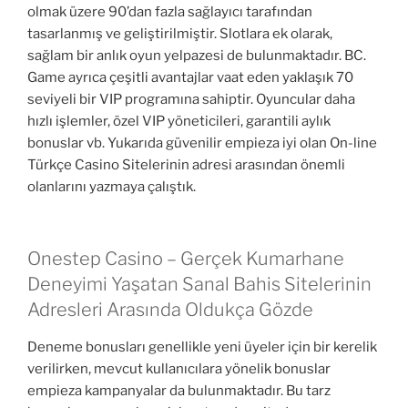
olmak üzere 90’dan fazla sağlayıcı tarafından
tasarlanmış ve geliştirilmiştir. Slotlara ek olarak,
sağlam bir anlık oyun yelpazesi de bulunmaktadır. BC.
Game ayrıca çeşitli avantajlar vaat eden yaklaşık 70
seviyeli bir VIP programına sahiptir. Oyuncular daha
hızlı işlemler, özel VIP yöneticileri, garantili aylık
bonuslar vb. Yukarıda güvenilir empieza iyi olan On-line
Türkçe Casino Sitelerinin adresi arasından önemli
olanlarını yazmaya çalıştık.
Onestep Casino – Gerçek Kumarhane
Deneyimi Yaşatan Sanal Bahis Sitelerinin
Adresleri Arasında Oldukça Gözde
Deneme bonusları genellikle yeni üyeler için bir kerelik
verilirken, mevcut kullanıcılara yönelik bonuslar
empieza kampanyalar da bulunmaktadır. Bu tarz