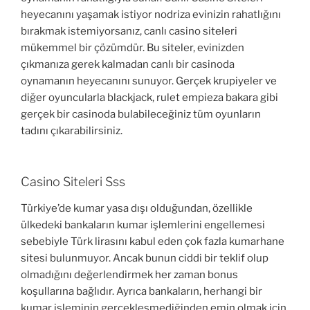
heyecanını yaşamak istiyor nodriza evinizin rahatlığını
bırakmak istemiyorsanız, canlı casino siteleri
mükemmel bir çözümdür. Bu siteler, evinizden
çıkmanıza gerek kalmadan canlı bir casinoda
oynamanın heyecanını sunuyor. Gerçek krupiyeler ve
diğer oyuncularla blackjack, rulet empieza bakara gibi
gerçek bir casinoda bulabileceğiniz tüm oyunların
tadını çıkarabilirsiniz.
Casino Siteleri Sss
Türkiye’de kumar yasa dışı olduğundan, özellikle
ülkedeki bankaların kumar işlemlerini engellemesi
sebebiyle Türk lirasını kabul eden çok fazla kumarhane
sitesi bulunmuyor. Ancak bunun ciddi bir teklif olup
olmadığını değerlendirmek her zaman bonus
koşullarına bağlıdır. Ayrıca bankaların, herhangi bir
kumar işleminin gerçekleşmediğinden emin olmak için