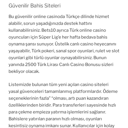
Güvenilir Bahis Siteleri
Bu güvenilir online casinoda Türkçe dilinde hizmet
alabilir, sorun yaşadığınızda destek hattını
kullanabilirsiniz. Bets10 ayrıca Türk online casino
oyuncuları için Süper Lig’e her hafta bedava bahis
oynama şansı sunuyor. Üstelik canlı casino heyecanını
yaşayabilir, Türk pokeri, sanal spor oyunlari, rulet ve slot
oyunlari gibi türlü oyunlar oynayabilirsiniz. Bunun
yanında 2500 Türk Lirası Canlı Casino Bonusu sizleri
bekliyor olacak.
Listemizde bulunan tüm yeni açılan casino siteleri
yasal güvenceleri tamamlanmış platformlardır. Ödeme
seçeneklerinin fazla” “olması, artı puan kazandıran
özelliklerinden biridir. Para transferleri sayesinde hızlı
para çekme empieza yatırma işlemlerini sağlanır.
Bahislere yatırılan paranın hızlı olması, oyunları
kesintisiz oynama imkanı sunar. Kullanıcılar için kolay