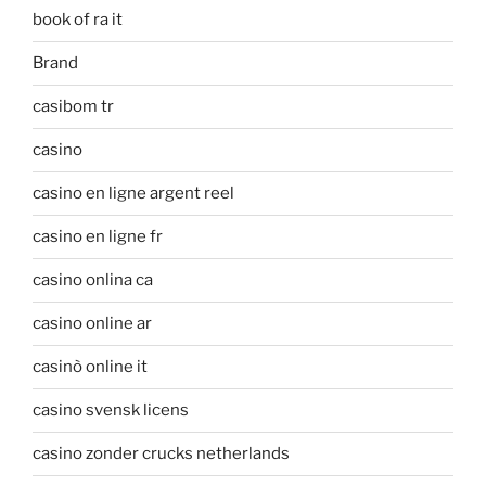
book of ra it
Brand
casibom tr
casino
casino en ligne argent reel
casino en ligne fr
casino onlina ca
casino online ar
casinò online it
casino svensk licens
casino zonder crucks netherlands