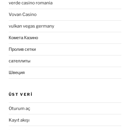
verde casino romania
Vovan Casino
vulkan vegas germany
Комета Казино
Пролив сетки
сателлиты
Швеция
ÜST VERI
Oturum aç
Kayıt akışı