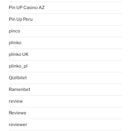
Pin UP Casino AZ
Pin Up Peru
pinco
plinko
plinko UK
plinko_pl
Qizilbilet
Ramenbet
review
Reviewe
reviewer