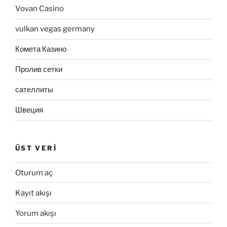
Vovan Casino
vulkan vegas germany
Комета Казино
Пролив сетки
сателлиты
Швеция
ÜST VERI
Oturum aç
Kayıt akışı
Yorum akışı