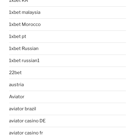
1xbet KR
1xbet malaysia
1xbet Morocco
1xbet pt
1xbet Russian
1xbet russian1
22bet
austria
Aviator
aviator brazil
aviator casino DE
aviator casino fr