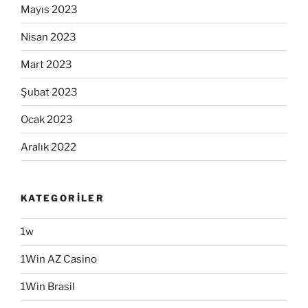
Mayıs 2023
Nisan 2023
Mart 2023
Şubat 2023
Ocak 2023
Aralık 2022
KATEGORILER
1w
1Win AZ Casino
1Win Brasil