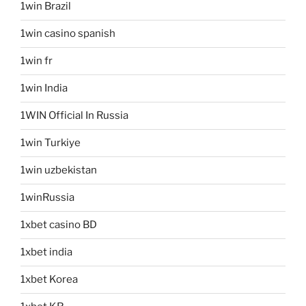
1win Brazil
1win casino spanish
1win fr
1win India
1WIN Official In Russia
1win Turkiye
1win uzbekistan
1winRussia
1xbet casino BD
1xbet india
1xbet Korea