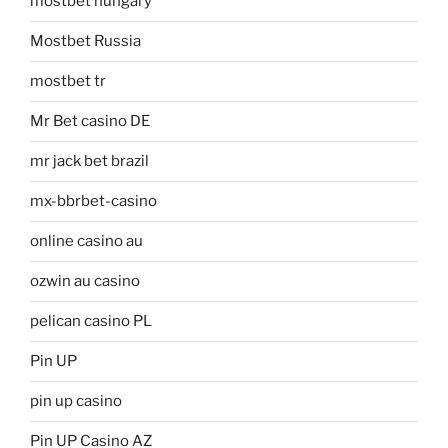
mostbet hungary
Mostbet Russia
mostbet tr
Mr Bet casino DE
mr jack bet brazil
mx-bbrbet-casino
online casino au
ozwin au casino
pelican casino PL
Pin UP
pin up casino
Pin UP Casino AZ