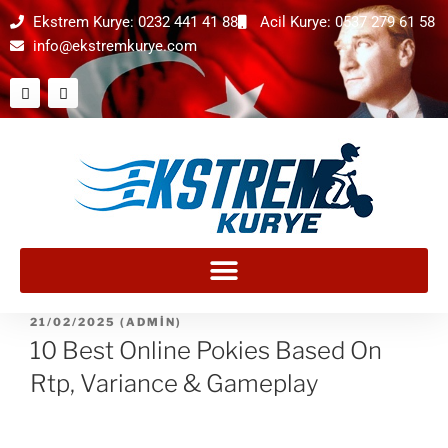
Ekstrem Kurye: 0232 441 41 88
Acil Kurye: 0537 279 61 58
info@ekstremkurye.com
21/02/2025
(
ADMIN
)
10 Best Online Pokies Based On
Rtp, Variance & Gameplay