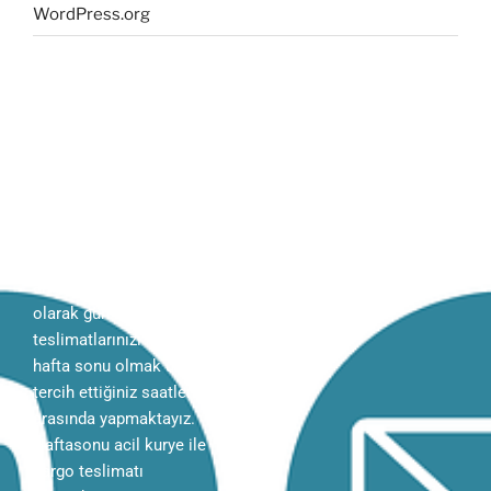
WordPress.org
Bizimle İletişime Geçin
EKSTREM KURYE
Gönderileriniz teminatımız
altındadır. Ekstrem kurye
olarak gün içi
teslimatlarınızı hafta içi ve
hafta sonu olmak üzere
tercih ettiğiniz saatler
arasında yapmaktayız.
Haftasonu acil kurye ile
kargo teslimatı