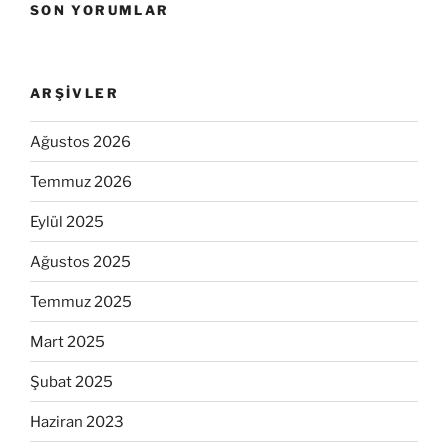
SON YORUMLAR
ARŞIVLER
Ağustos 2026
Temmuz 2026
Eylül 2025
Ağustos 2025
Temmuz 2025
Mart 2025
Şubat 2025
Haziran 2023