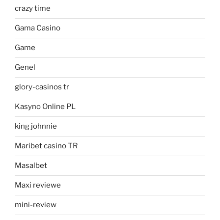
crazy time
Gama Casino
Game
Genel
glory-casinos tr
Kasyno Online PL
king johnnie
Maribet casino TR
Masalbet
Maxi reviewe
mini-review