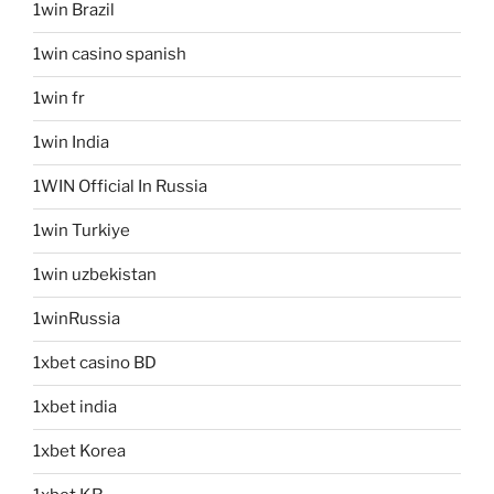
1win Brazil
1win casino spanish
1win fr
1win India
1WIN Official In Russia
1win Turkiye
1win uzbekistan
1winRussia
1xbet casino BD
1xbet india
1xbet Korea