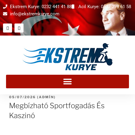
Ekstrem Kurye: 0232 441 41 88
Acil Kurye: 0537 279 61 58
info@ekstremkurye.com
05/07/2026
(
ADMIN
)
Megbízható Sportfogadás És
Kaszinó