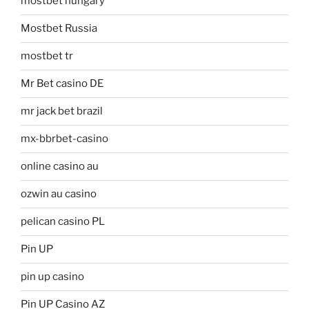
mostbet hungary
Mostbet Russia
mostbet tr
Mr Bet casino DE
mr jack bet brazil
mx-bbrbet-casino
online casino au
ozwin au casino
pelican casino PL
Pin UP
pin up casino
Pin UP Casino AZ