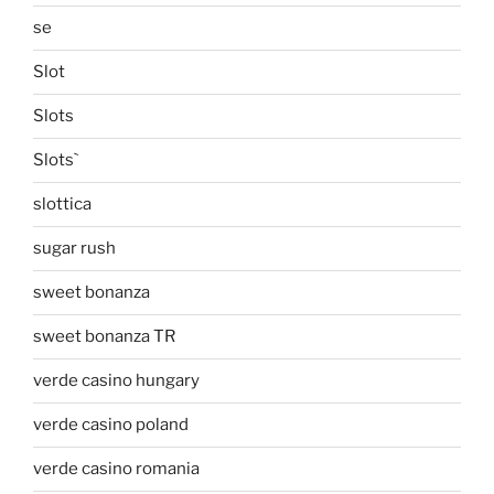
se
Slot
Slots
Slots`
slottica
sugar rush
sweet bonanza
sweet bonanza TR
verde casino hungary
verde casino poland
verde casino romania