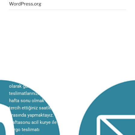
WordPress.org
Bizimle İletişime Geçin
EKSTREM KURYE
Gönderileriniz teminatımız
altındadır. Ekstrem kurye
olarak gün içi
teslimatlarınızı hafta içi ve
hafta sonu olmak üzere
tercih ettiğiniz saatler
arasında yapmaktayız.
Haftasonu acil kurye ile
kargo teslimatı