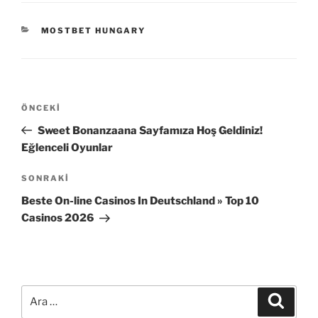
MOSTBET HUNGARY
ÖNCEKI
Sweet Bonanzaana Sayfamıza Hoş Geldiniz!
Eğlenceli Oyunlar
SONRAKI
Beste On-line Casinos In Deutschland » Top 10
Casinos 2026