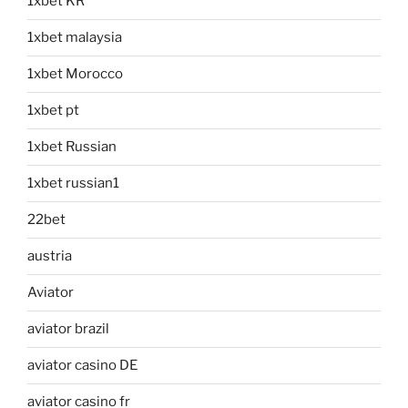
1xbet KR
1xbet malaysia
1xbet Morocco
1xbet pt
1xbet Russian
1xbet russian1
22bet
austria
Aviator
aviator brazil
aviator casino DE
aviator casino fr