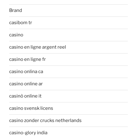
Brand
casibom tr
casino
casino en ligne argent reel
casino en ligne fr
casino onlina ca
casino online ar
casinò online it
casino svensk licens
casino zonder crucks netherlands
casino-glory india