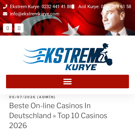
Ekstrem Kurye: 0232 441 41 88
Acil Kurye: 0537 279 61 58
info@ekstremkurye.com
05/07/2026
(
ADMIN
)
Beste On-line Casinos In
Deutschland » Top 10 Casinos
2026