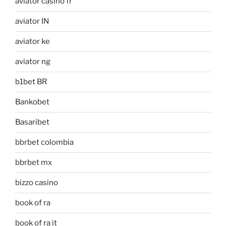
aviator casino fr
aviator IN
aviator ke
aviator ng
b1bet BR
Bankobet
Basaribet
bbrbet colombia
bbrbet mx
bizzo casino
book of ra
book of ra it